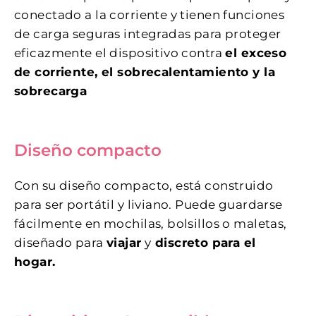
conectado a la corriente y tienen funciones
de carga seguras integradas para proteger
eficazmente el dispositivo contra
el exceso
de corriente, el sobrecalentamiento y la
sobrecarga
Diseño compacto
Con su diseño compacto, está construido
para ser portátil y liviano. Puede guardarse
fácilmente en mochilas, bolsillos o maletas,
diseñado para
viajar
y
discreto para el
hogar.