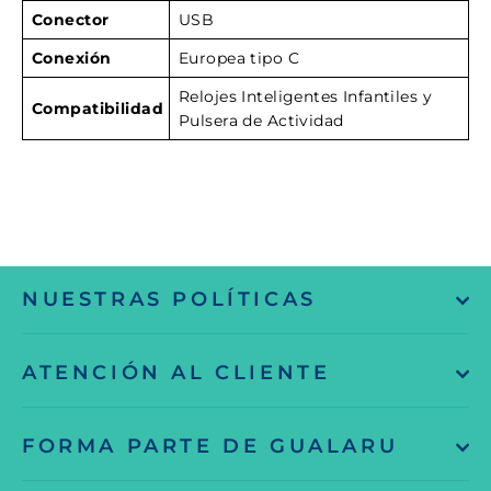
Conector
USB
Conexión
Europea tipo C
Relojes Inteligentes Infantiles y
Compatibilidad
Pulsera de Actividad
NUESTRAS POLÍTICAS
ATENCIÓN AL CLIENTE
FORMA PARTE DE GUALARU