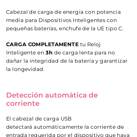
Cabezal de carga de energía con potencia
media para Dispositivos Inteligentes con
pequeñas baterías, enchufe de la UE tipo C.
CARGA COMPLETAMENTE
tu Reloj
Inteligente en
3h
de carga lenta para no
dañar la integridad de la batería y garantizar
la longevidad.
Detección automática de
corriente
El cabezal de carga USB
detectará automáticamente la corriente de
entrada requerida por el dispositivo que haya