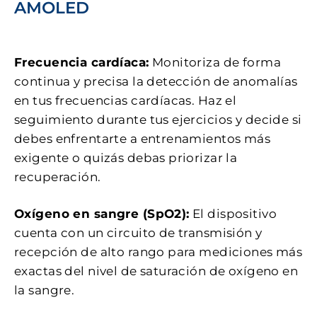
AMOLED
Frecuencia cardíaca:
Monitoriza de forma
continua y precisa la detección de anomalías
en tus frecuencias cardíacas. Haz el
seguimiento durante tus ejercicios y decide si
debes enfrentarte a entrenamientos más
exigente o quizás debas priorizar la
recuperación.
Oxígeno en sangre (SpO2):
El dispositivo
cuenta con un circuito de transmisión y
recepción de alto rango para mediciones más
exactas del nivel de saturación de oxígeno en
la sangre.