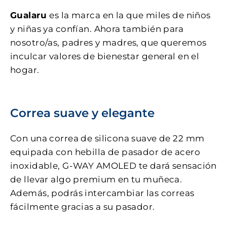
Gualaru
es la marca en la que miles de niños
y niñas ya confían. Ahora también para
nosotro/as, padres y madres, que queremos
inculcar valores de bienestar general en el
hogar.
Correa suave y elegante
Con una correa de silicona suave de 22 mm
equipada con hebilla de pasador de acero
inoxidable, G-WAY AMOLED te dará sensación
de llevar algo premium en tu muñeca.
Además, podrás intercambiar las correas
fácilmente gracias a su pasador.