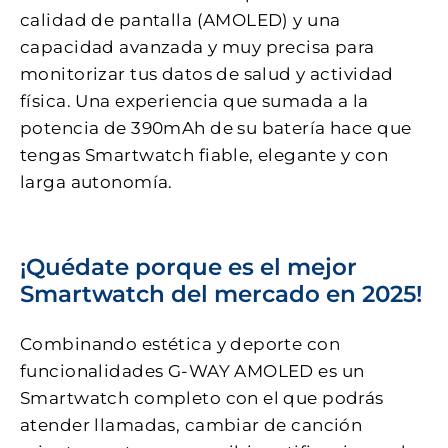
calidad de pantalla (AMOLED) y una
capacidad avanzada y muy precisa para
monitorizar tus datos de salud y actividad
física. Una experiencia que sumada a la
potencia de 390mAh de su batería hace que
tengas Smartwatch fiable, elegante y con
larga autonomía.
¡Quédate porque es el mejor
Smartwatch del mercado en 2025!
Combinando estética y deporte con
funcionalidades G-WAY AMOLED es un
Smartwatch completo con el que podrás
atender llamadas, cambiar de canción