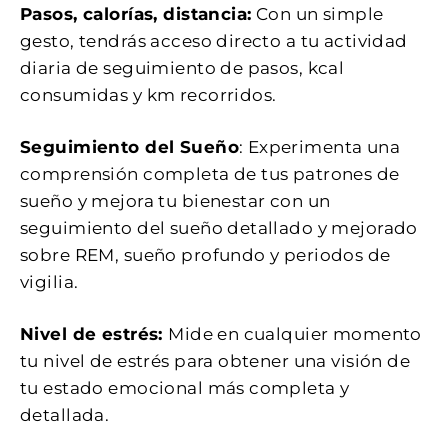
Pasos, calorías, distancia:
Con un simple
gesto, tendrás acceso directo a tu actividad
diaria de seguimiento de pasos, kcal
consumidas y km recorridos.
Seguimiento del Sueño
: Experimenta una
comprensión completa de tus patrones de
sueño y mejora tu bienestar con un
seguimiento del sueño detallado y mejorado
sobre REM, sueño profundo y periodos de
vigilia.
Nivel de estrés:
Mide en cualquier momento
tu nivel de estrés para obtener una visión de
tu estado emocional más completa y
detallada.