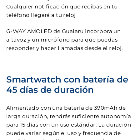
Cualquier notificación que recibas en tu
teléfono llegará a tu reloj
G-WAY AMOLED de Gualaru incorpora un
altavoz y un micrófono para que puedas
responder y hacer llamadas desde el reloj.
Smartwatch con batería de
45 días de duración
Alimentado con una batería de 390mAh de
larga duración, tendrás suficiente autonomía
para 15 días con un uso estándar. La duración
puede variar según el uso y frecuencia de