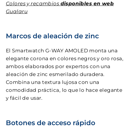
Colores y recambios
disponibles en web
Gualaru
Marcos de aleación de zinc
El Smartwatch G-WAY AMOLED monta una
elegante corona en colores negros y oro rosa,
ambos elaborados por expertos con una
aleación de zinc esmerilado duradera.
Combina una textura lujosa con una
comodidad práctica, lo que lo hace elegante
y fácil de usar.
Botones de acceso rápido