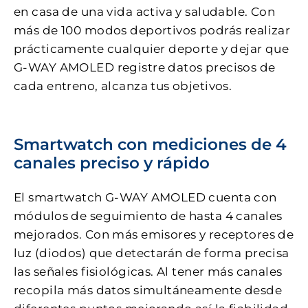
en casa de una vida activa y saludable. Con
más de 100 modos deportivos podrás realizar
prácticamente cualquier deporte y dejar que
G-WAY AMOLED registre datos precisos de
cada entreno, alcanza tus objetivos.
Smartwatch con mediciones de 4
canales preciso y rápido
El smartwatch G-WAY AMOLED cuenta con
módulos de seguimiento de hasta 4 canales
mejorados. Con más emisores y receptores de
luz (diodos) que detectarán de forma precisa
las señales fisiológicas. Al tener más canales
recopila más datos simultáneamente desde