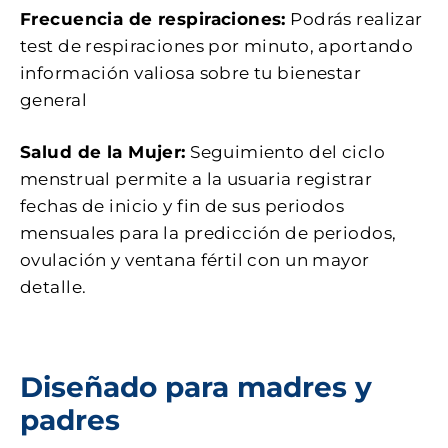
Frecuencia de respiraciones:
Podrás realizar
test de respiraciones por minuto, aportando
información valiosa sobre tu bienestar
general
Salud de la Mujer:
Seguimiento del ciclo
menstrual permite a la usuaria registrar
fechas de inicio y fin de sus periodos
mensuales para la predicción de periodos,
ovulación y ventana fértil con un mayor
detalle.
Diseñado para madres y
padres