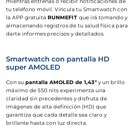
mientras entrenas o recibir notificaciones de
tu teléfono móvil. Vincula tu Smartwatch con
la APP gratuita
RUNMEFIT
que irá tomando y
almacenando registros de tu salud física para
darte informes precisos y detallados.
Smartwatch con pantalla HD
super AMOLED
Con su
pantalla AMOLED de 1,43″
y un brillo
máximo de 550 nits experimenta una
claridad sin precedentes y disfruta de
imágenes de alta definición (HD) que
garantiza que cada detalle sea claro y
brillante hasta con luz directa.