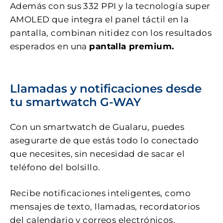
Además con sus 332 PPI y la tecnología super
AMOLED que integra el panel táctil en la
pantalla, combinan nitidez con los resultados
esperados en una
pantalla premium.
Llamadas y notificaciones desde
tu smartwatch G-WAY
Con un smartwatch de Gualaru, puedes
asegurarte de que estás todo lo conectado
que necesites, sin necesidad de sacar el
teléfono del bolsillo.
Recibe notificaciones inteligentes, como
mensajes de texto, llamadas, recordatorios
del calendario y correos electrónicos.