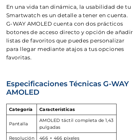
En una vida tan dinámica, la usabilidad de tu
Smartwatch es un detalle a tener en cuenta.
G-WAY AMOLED cuenta con dos prácticos
botones de acceso directo y opción de añadir
listas de favoritos que puedes personalizar
para llegar mediante atajos a tus opciones
favoritas.
Especificaciones Técnicas G-WAY
AMOLED
Categoría
Características
AMOLED táctil completa de 1,43
Pantalla
pulgadas
Resolución
466 × 466 píxeles