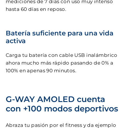
mediciones de 7 días con uso muy intenso
hasta 60 días en reposo.
Batería suficiente para una vida
activa
Carga tu batería con cable USB inalámbrico
ahora mucho más rápido pasando de 0% a
100% en apenas 90 minutos.
G-WAY AMOLED cuenta
con +100 modos deportivos
Abraza tu pasión por el fitness y da ejemplo