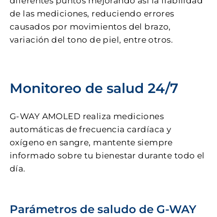
diferentes puntos mejorando así la fiabilidad
de las mediciones, reduciendo errores
causados por movimientos del brazo,
variación del tono de piel, entre otros.
Monitoreo de salud 24/7
G-WAY AMOLED realiza mediciones
automáticas de frecuencia cardíaca y
oxígeno en sangre, mantente siempre
informado sobre tu bienestar durante todo el
día.
Parámetros de saludo de G-WAY